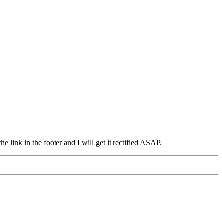
 link in the footer and I will get it rectified ASAP.